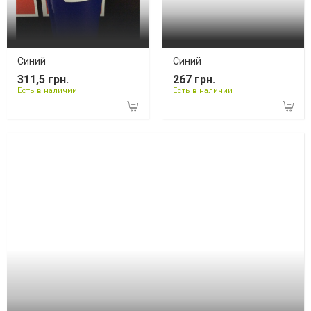
Синий
Синий
311,5 грн.
267 грн.
Есть в наличии
Есть в наличии