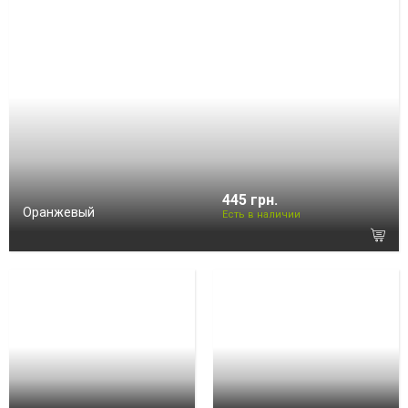
445 грн.
Оранжевый
Есть в наличии