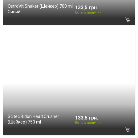
OstroVit Shaker (Шейкер) 700 ml
133,5 грн.
Синий
Есть в наличии
Scitec Bidon Head Crusher
133,5 грн.
(Шейкер) 750 ml
Есть в наличии