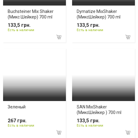
Buchsteiner Mix Shaker
Dymatize MixShaker
(Микс Шейкер) 700 ml
(МиксШейкер) 700 ml
133,5 грн.
133,5 грн.
Есть в наличии
Есть в наличии
Зеленый
SAN MixShaker
(МиксШейкер ) 700 ml
267 грн.
133,5 грн.
Есть в наличии
Есть в наличии