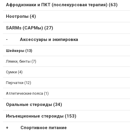
Афродизиаки и ПКТ (послекурсовая терапия) (63)
Ноотропы (4)
SARMs (САРМы) (27)
Аксессуары и экипировка
Шейкеры (13)
Лямки, бинты (7)
Сумки (4)
Перчатки (12)
Атлетические пояса (1)
Оральные стероиды (34)
Инъекционные стероиды (153)
Спортивное питание