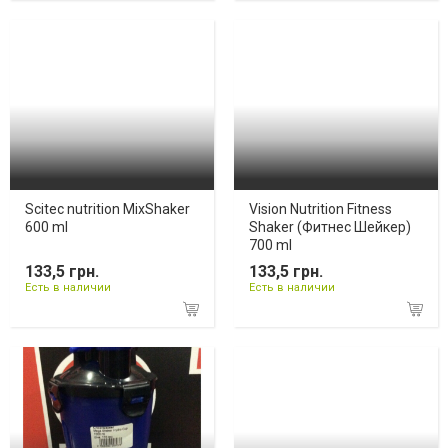
Scitec nutrition MixShaker
Vision Nutrition Fitness
600 ml
Shaker (Фитнес Шейкер)
700 ml
133,5 грн.
133,5 грн.
Есть в наличии
Есть в наличии