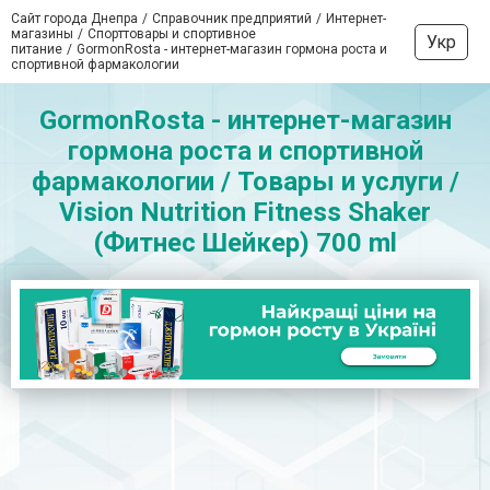
Сайт города Днепра
Справочник предприятий
Интернет-
магазины
Спорттовары и спортивное
Укр
питание
GormonRosta - интернет-магазин гормона роста и
спортивной фармакологии
GormonRosta - интернет-магазин
гормона роста и спортивной
фармакологии / Товары и услуги /
Vision Nutrition Fitness Shaker
(Фитнес Шейкер) 700 ml