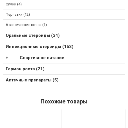
Сумки (4)
Перчатки (12)
Атлетические пояса (1)
Оральные стероиды (34)
Инъекционные стероиды (153)
Спортивное питание
Гормон роста (21)
Аптечные препараты (5)
Похожие товары