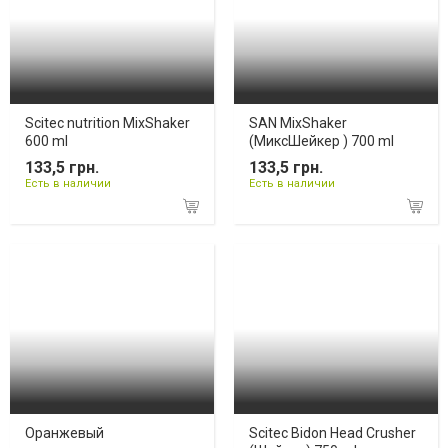
Scitec nutrition MixShaker
SAN MixShaker
600 ml
(МиксШейкер ) 700 ml
133,5 грн.
133,5 грн.
Есть в наличии
Есть в наличии
Оранжевый
Scitec Bidon Head Crusher