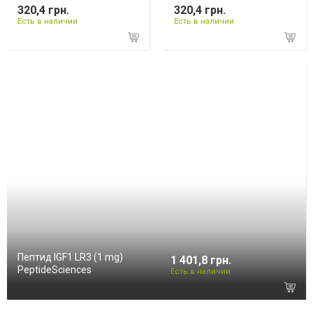
320,4 грн.
320,4 грн.
Есть в наличии
Есть в наличии
Пептид IGF1 LR3 (1 mg)
1 401,8 грн.
PeptideSciences
Есть в наличии