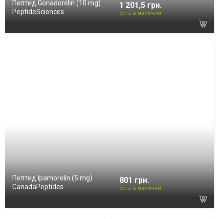
Пептид Gonadorelin (10 mg)
1 201,5 грн.
PeptideSciences
Есть в наличии
Пептид Ipamorelin (5 mg)
801 грн.
CanadaPeptides
Есть в наличии