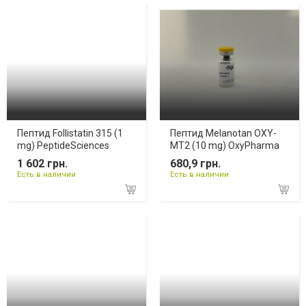
Пептид Follistatin 315 (1
Пептид Melanotan OXY-
mg) PeptideSciences
MT2 (10 mg) OxyPharma
1 602 грн.
680,9 грн.
Есть в наличии
Есть в наличии