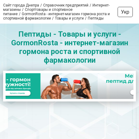
Сайт города Днепра
Справочник предприятий
Интернет-
магазины
Спорттовары и спортивное
Укр
питание
GormonRosta - интернет-магазин гормона роста и
спортивной фармакологии
Товары и услуги
Пептиды
Пептиды - Товары и услуги -
GormonRosta - интернет-магазин
гормона роста и спортивной
фармакологии