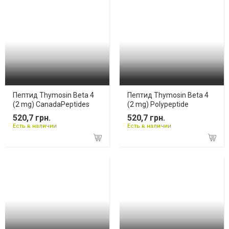
Пептид Thymosin Beta 4
Пептид Thymosin Beta 4
(2 mg) CanadaPeptides
(2 mg) Polypeptide
520,7 грн.
520,7 грн.
Есть в наличии
Есть в наличии