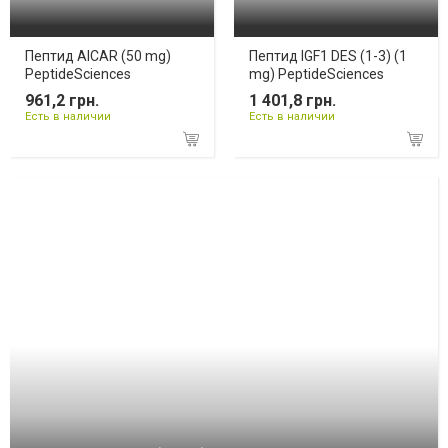
Пептид AICAR (50 mg)
Пептид IGF1 DES (1-3) (1
PeptideSciences
mg) PeptideSciences
961,2 грн.
1 401,8 грн.
Есть в наличии
Есть в наличии