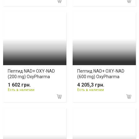
Пептид NAD+ OXY-NAD
Пептид NAD+ OXY-NAD
(200 mg) OxyPharma
(600 mg) OxyPharma
1 602 грн.
4 205,3 грн.
Есть в наличии
Есть в наличии