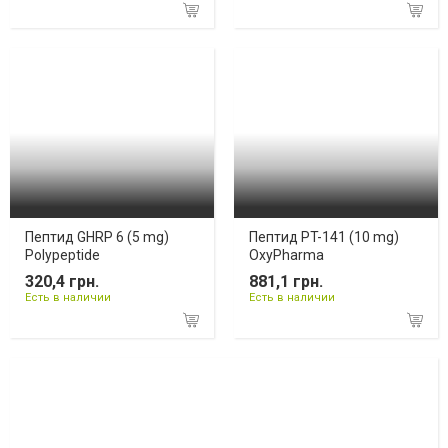
Пептид GHRP 6 (5 mg)
Пептид PT-141 (10 mg)
Polypeptide
OxyPharma
320,4 грн.
881,1 грн.
Есть в наличии
Есть в наличии