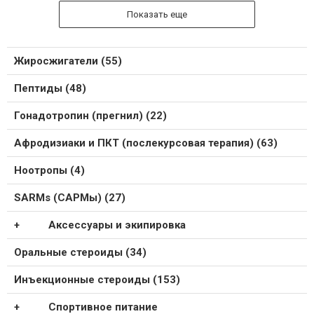
Показать еще
Жиросжигатели (55)
Пептиды (48)
Гонадотропин (прегнил) (22)
Афродизиаки и ПКТ (послекурсовая терапия) (63)
Ноотропы (4)
SARMs (САРМы) (27)
Аксессуары и экипировка
Оральные стероиды (34)
Инъекционные стероиды (153)
Спортивное питание