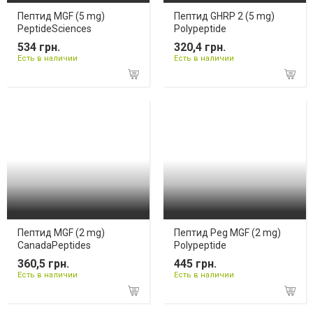
Пептид MGF (5 mg)
Пептид GHRP 2 (5 mg)
PeptideSciences
Polypeptide
534 грн.
320,4 грн.
Есть в наличии
Есть в наличии
Пептид MGF (2 mg)
Пептид Peg MGF (2 mg)
CanadaPeptides
Polypeptide
360,5 грн.
445 грн.
Есть в наличии
Есть в наличии