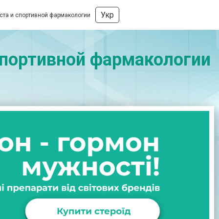
Укр
оста и спортивной фармакологии
 спортивной фармакологии