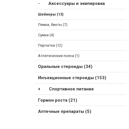
Аксессуары и экипировка
Шейкеры (13)
Лямки, бинты (7)
Сумки (4)
Перчатки (12)
Атлетические пояса (1)
Оральные стероиды (34)
Инъекционные стероиды (153)
Спортивное питание
Гормон роста (21)
Аптечные препараты (5)