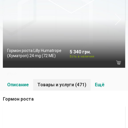
Гормон роста Lilly Humatrope
5 340 грн.
(Хуматроп) 24 mg (72 МЕ)
Есть в наличии
Описание
Товары и услуги (471)
Ещё
Гормон роста