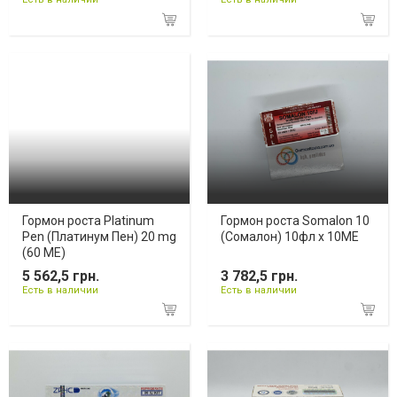
Гормон роста Platinum
Гормон роста Somalon 10
Pen (Платинум Пен) 20 mg
(Сомалон) 10фл х 10ME
(60 МЕ)
5 562,5 грн.
3 782,5 грн.
Есть в наличии
Есть в наличии