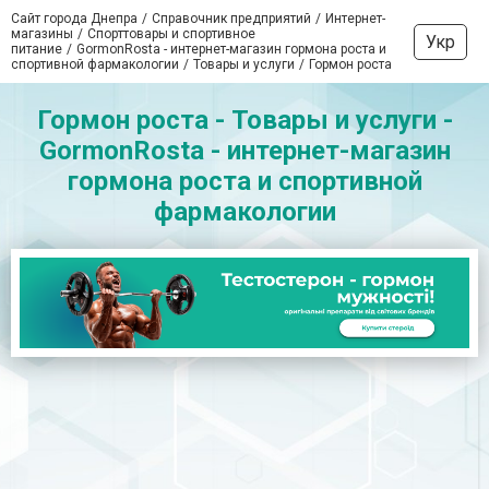
Сайт города Днепра
Справочник предприятий
Интернет-
магазины
Спорттовары и спортивное
Укр
питание
GormonRosta - интернет-магазин гормона роста и
спортивной фармакологии
Товары и услуги
Гормон роста
Гормон роста - Товары и услуги -
GormonRosta - интернет-магазин
гормона роста и спортивной
фармакологии