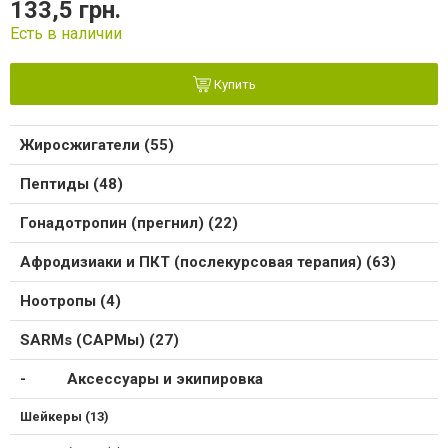
133,5 грн.
Есть в наличии
Купить
Жиросжигатели (55)
Пептиды (48)
Гонадотропин (прегнил) (22)
Афродизиаки и ПКТ (послекурсовая терапия) (63)
Ноотропы (4)
SARMs (САРМы) (27)
Аксессуары и экипировка
Шейкеры (13)