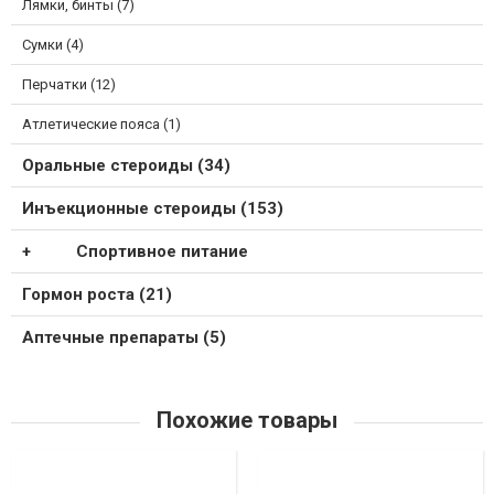
Лямки, бинты (7)
Сумки (4)
Перчатки (12)
Атлетические пояса (1)
Оральные стероиды (34)
Инъекционные стероиды (153)
Спортивное питание
Гормон роста (21)
Аптечные препараты (5)
Похожие товары