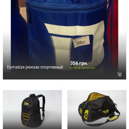
356 грн.
Dymatize рюкзак спортивный
Есть в наличии