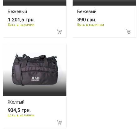
Бежевый
Бежевый
1 201,5 грн.
890 грн.
Есть в наличии
Есть в наличии
Желтый
934,5 грн.
Есть в наличии