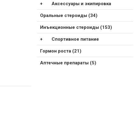
Аксессуары и экипировка
Оральные стероиды (34)
Инъекционные стероиды (153)
Спортивное питание
Гормон роста (21)
Аптечные препараты (5)