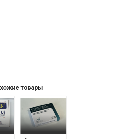
хожие товары