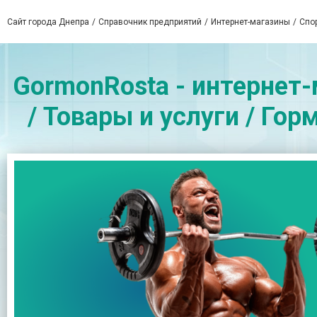
Сайт города Днепра
Справочник предприятий
Интернет-магазины
Спо
GormonRosta - интернет-
/ Товары и услуги / Гор