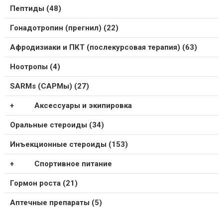
Пептиды (48)
Гонадотропин (прегнил) (22)
Афродизиаки и ПКТ (послекурсовая терапия) (63)
Ноотропы (4)
SARMs (САРМы) (27)
Аксессуары и экипировка
Оральные стероиды (34)
Инъекционные стероиды (153)
Спортивное питание
Гормон роста (21)
Аптечные препараты (5)