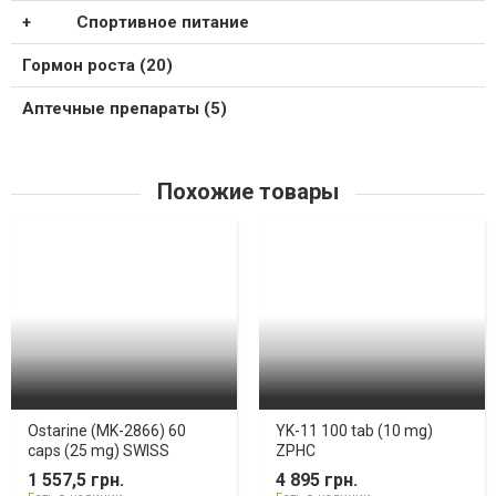
Спортивное питание
Гормон роста (20)
Аптечные препараты (5)
Похожие товары
Ostarine (MK-2866) 60
YK-11 100 tab (10 mg)
caps (25 mg) SWISS
ZPHC
1 557,5 грн.
4 895 грн.