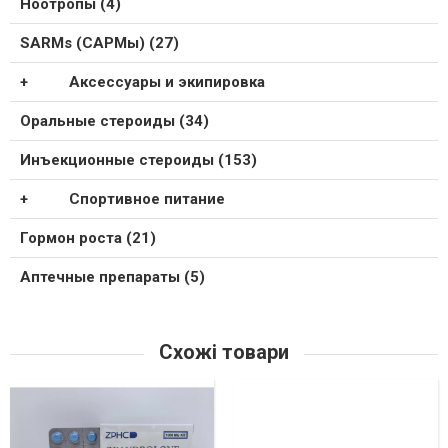
Ноотропы (4)
SARMs (САРМы) (27)
Аксессуары и экипировка
Оральные стероиды (34)
Инъекционные стероиды (153)
Спортивное питание
Гормон роста (21)
Аптечные препараты (5)
Схожі товари