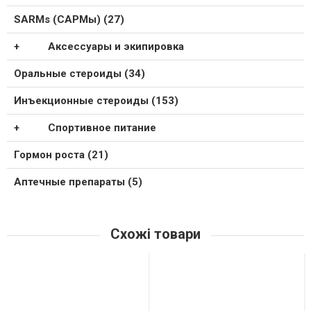
SARMs (САРМы) (27)
Аксессуары и экипировка
Оральные стероиды (34)
Инъекционные стероиды (153)
Спортивное питание
Гормон роста (21)
Аптечные препараты (5)
Схожі товари