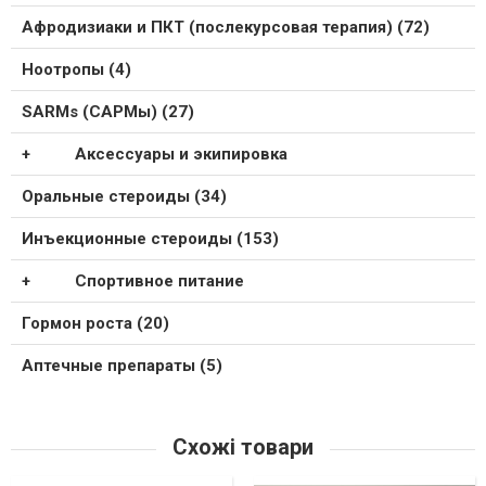
Афродизиаки и ПКТ (послекурсовая терапия) (72)
Ноотропы (4)
SARMs (САРМы) (27)
Аксессуары и экипировка
Оральные стероиды (34)
Инъекционные стероиды (153)
Спортивное питание
Гормон роста (20)
Аптечные препараты (5)
Схожі товари