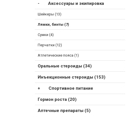
Аксессуары и экипировка
Шейкеры (13)
Лямки, бинты (7)
Сумки (4)
Перчатки (12)
Атлетические пояса (1)
Оральные стероиды (34)
Инъекционные стероиды (153)
Спортивное питание
Гормон роста (20)
Аптечные препараты (5)