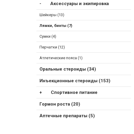
Аксессуары и экипировка
Шейкеры (13)
Лямки, бинты (7)
Сумки (4)
Перчатки (12)
Атлетические пояса (1)
Оральные стероиды (34)
Инъекционные стероиды (153)
Спортивное питание
Гормон роста (20)
Аптечные препараты (5)