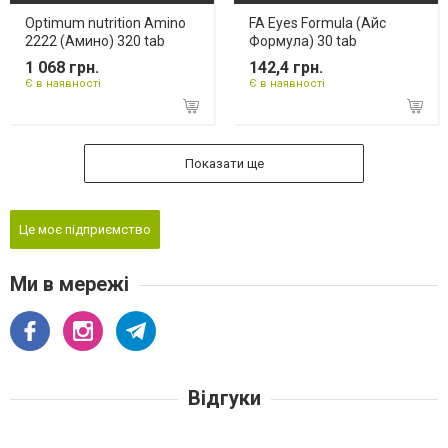
Optimum nutrition Amino
FA Eyes Formula (Айс
2222 (Амино) 320 tab
Формула) 30 tab
1 068 грн.
142,4 грн.
Є в наявності
Є в наявності
Показати ще
Це моє підприємство
Ми в мережі
Відгуки