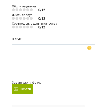
Обслуговування
0/12
Якість послуг
0/12
Соотношение цены и качества
0/12
Відгук:
Завантажити фото:
Вибрати