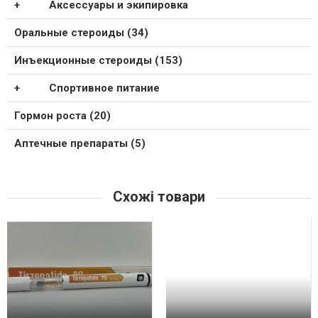
Аксессуары и экипировка
Оральные стероиды (34)
Инъекционные стероиды (153)
Спортивное питание
Гормон роста (20)
Аптечные препараты (5)
Схожі товари