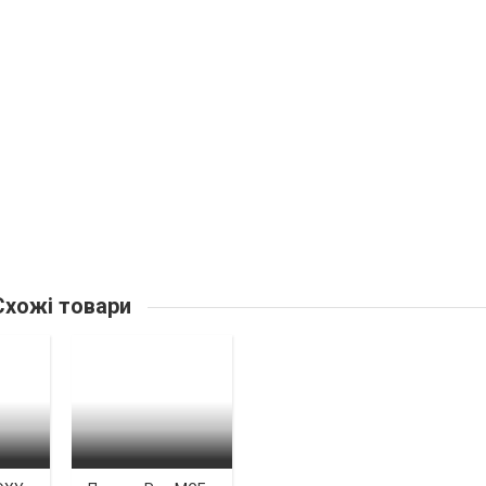
хожі товари