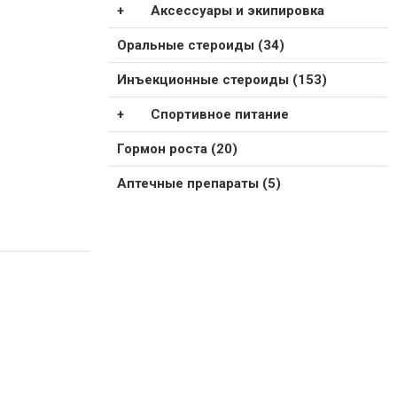
Аксессуары и экипировка
Оральные стероиды (34)
Инъекционные стероиды (153)
Спортивное питание
Гормон роста (20)
Аптечные препараты (5)