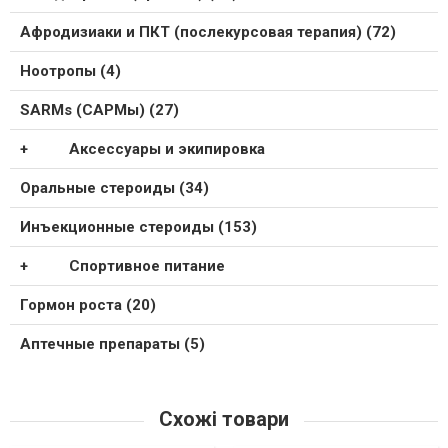
Афродизиаки и ПКТ (послекурсовая терапия) (72)
Ноотропы (4)
SARMs (САРМы) (27)
Аксессуары и экипировка
Оральные стероиды (34)
Инъекционные стероиды (153)
Спортивное питание
Гормон роста (20)
Аптечные препараты (5)
Схожі товари