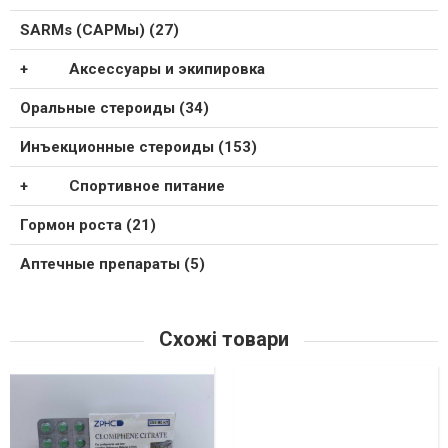
SARMs (САРМы) (27)
Аксессуары и экипировка
Оральные стероиды (34)
Инъекционные стероиды (153)
Спортивное питание
Гормон роста (21)
Аптечные препараты (5)
Схожі товари