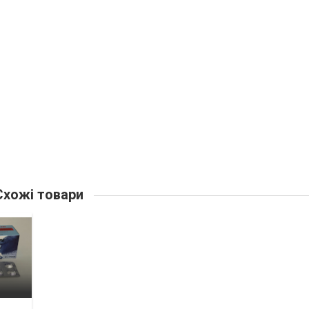
хожі товари