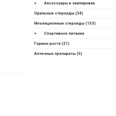
Аксессуары и экипировка
Оральные стероиды (34)
Инъекционные стероиды (153)
Спортивное питание
Гормон роста (21)
Аптечные препараты (5)