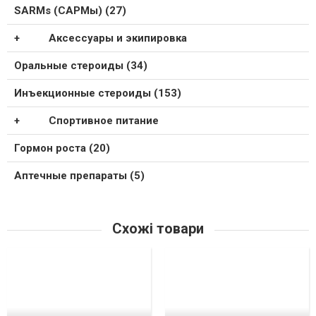
SARMs (САРМы) (27)
Аксессуары и экипировка
Оральные стероиды (34)
Инъекционные стероиды (153)
Спортивное питание
Гормон роста (20)
Аптечные препараты (5)
Схожі товари