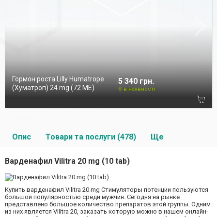
Гормон роста Lilly Humatrope
5 340 грн.
(Хуматроп) 24 mg (72 МЕ)
Є в наявності
Опис
Товари та послуги (478)
Ще
Варденафил Vilitra 20 mg (10 tab)
Купить варденафил Vilitra 20 mg Стимуляторы потенции пользуются
большой популярностью среди мужчин. Сегодня на рынке
представлено большое количество препаратов этой группы. Одним
из них является Vilitra 20, заказать которую можно в нашем онлайн-