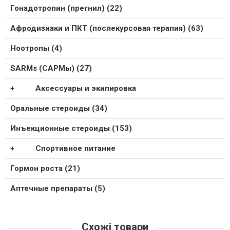
Гонадотропин (прегнил) (22)
Афродизиаки и ПКТ (послекурсовая терапия) (63)
Ноотропы (4)
SARMs (САРМы) (27)
Аксессуары и экипировка
Оральные стероиды (34)
Инъекционные стероиды (153)
Спортивное питание
Гормон роста (21)
Аптечные препараты (5)
Схожі товари