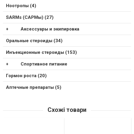
Ноотропы (4)
SARMs (САРМы) (27)
Аксессуары и экипировка
Оральные стероиды (34)
Инъекционные стероиды (153)
Спортивное питание
Гормон роста (20)
Аптечные препараты (5)
Схожі товари