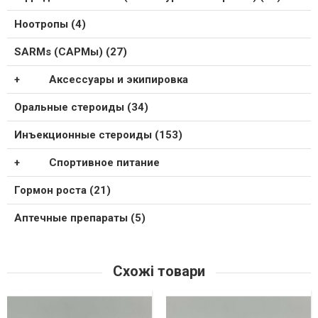
Ноотропы (4)
SARMs (САРМы) (27)
Аксессуары и экипировка
Оральные стероиды (34)
Инъекционные стероиды (153)
Спортивное питание
Гормон роста (21)
Аптечные препараты (5)
Схожі товари