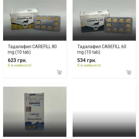
Тадалафил CAREFILL 80
Тадалафил CAREFILL 60
mg (10 tab)
mg (10 tab)
623 грн.
534 грн.
Є в наявності
Є в наявності